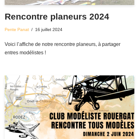
Rencontre planeurs 2024
Pente Panat
16 juillet 2024
Voici l’affiche de notre rencontre planeurs, à partager
entres modélistes !