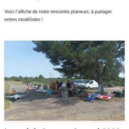
Voici l’affiche de notre rencontre planeurs, à partager
entres modélistes !