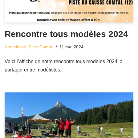
Rencontre tous modèles 2024
Non classé
,
Piste Comtal
11 mai 2024
Voici l’affiche de notre rencontre tous modèles 2024, à
partager entre modélistes.