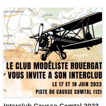
Interclub Causse Comtal 2023