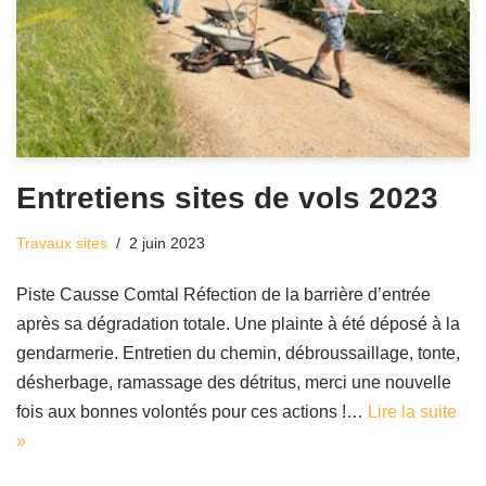
Entretiens sites de vols 2023
Travaux sites
2 juin 2023
Piste Causse Comtal Réfection de la barrière d’entrée
après sa dégradation totale. Une plainte à été déposé à la
gendarmerie. Entretien du chemin, débroussaillage, tonte,
désherbage, ramassage des détritus, merci une nouvelle
fois aux bonnes volontés pour ces actions !…
Lire la suite
»