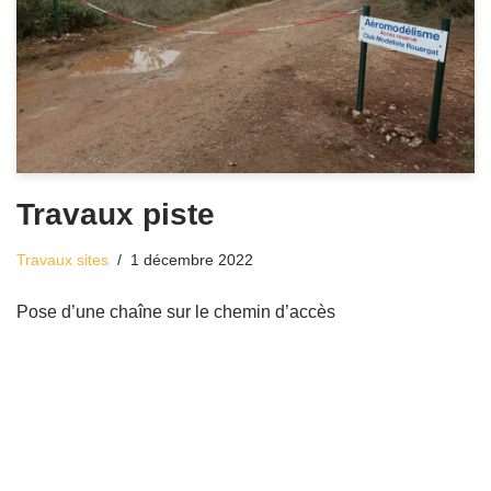
Travaux piste
Travaux sites
1 décembre 2022
Pose d’une chaîne sur le chemin d’accès