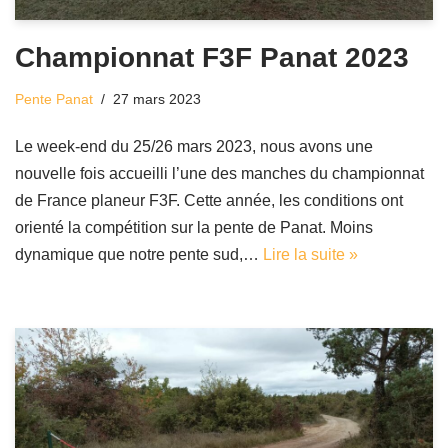
Championnat F3F Panat 2023
Pente Panat
27 mars 2023
Le week-end du 25/26 mars 2023, nous avons une
nouvelle fois accueilli l’une des manches du championnat
de France planeur F3F. Cette année, les conditions ont
orienté la compétition sur la pente de Panat. Moins
dynamique que notre pente sud,…
Lire la suite »