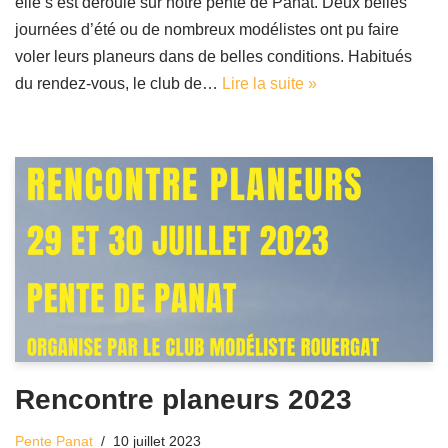
elle s’est déroulé sur notre pente de Panat. Deux belles
journées d’été ou de nombreux modélistes ont pu faire
voler leurs planeurs dans de belles conditions. Habitués
du rendez-vous, le club de…
Lire la suite »
Rencontre planeurs 2023
Pente Panat
10 juillet 2023