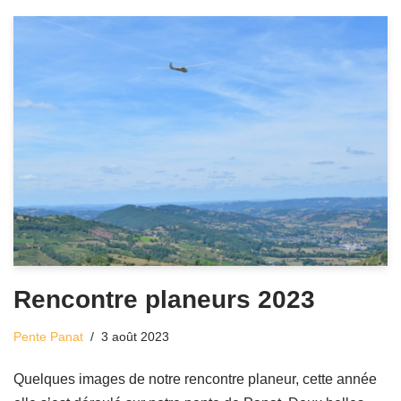
Rencontre planeurs 2023
Pente Panat
3 août 2023
Quelques images de notre rencontre planeur, cette année