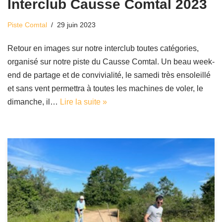
Interclub Causse Comtal 2023
Piste Comtal
29 juin 2023
Retour en images sur notre interclub toutes catégories,
organisé sur notre piste du Causse Comtal. Un beau week-
end de partage et de convivialité, le samedi très ensoleillé
et sans vent permettra à toutes les machines de voler, le
dimanche, il…
Lire la suite »