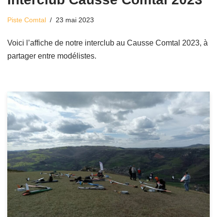
Piste Comtal
23 mai 2023
Voici l’affiche de notre interclub au Causse Comtal 2023, à
partager entre modélistes.