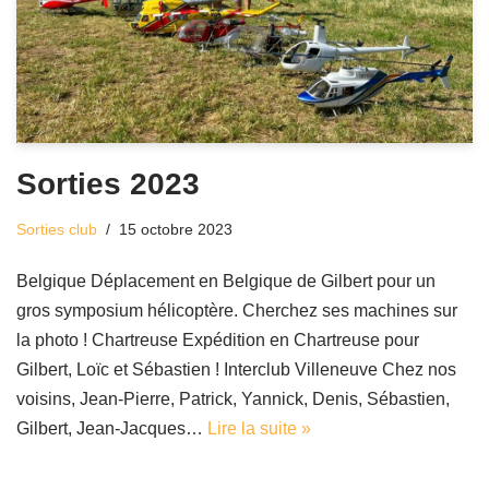
Sorties 2023
Sorties club
15 octobre 2023
Belgique Déplacement en Belgique de Gilbert pour un
gros symposium hélicoptère. Cherchez ses machines sur
la photo ! Chartreuse Expédition en Chartreuse pour
Gilbert, Loïc et Sébastien ! Interclub Villeneuve Chez nos
voisins, Jean-Pierre, Patrick, Yannick, Denis, Sébastien,
Gilbert, Jean-Jacques…
Lire la suite »