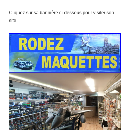
Cliquez sur sa bannière ci-dessous pour visiter son
site !