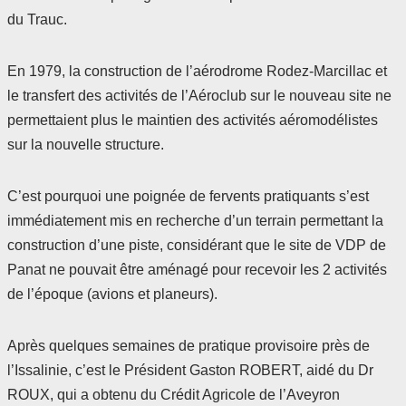
du Trauc.
En 1979, la construction de l’aérodrome Rodez-Marcillac et
le transfert des activités de l’Aéroclub sur le nouveau site ne
permettaient plus le maintien des activités aéromodélistes
sur la nouvelle structure.
C’est pourquoi une poignée de fervents pratiquants s’est
immédiatement mis en recherche d’un terrain permettant la
construction d’une piste, considérant que le site de VDP de
Panat ne pouvait être aménagé pour recevoir les 2 activités
de l’époque (avions et planeurs).
Après quelques semaines de pratique provisoire près de
l’Issalinie, c’est le Président Gaston ROBERT, aidé du Dr
ROUX, qui a obtenu du Crédit Agricole de l’Aveyron