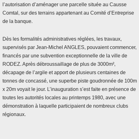
l’autorisation d’aménager une parcelle située au Causse
Comtal, sur des terrains appartenant au Comité d’Entreprise
de la banque.
Dès les formalités administratives réglées, les travaux,
supervisés par Jean-Michel ANGLES, pouvaient commencer,
financés par une subvention exceptionnelle de la ville de
RODEZ. Après débroussaillage de plus de 3000m²,
décapage de l’argile et apport de plusieurs centaines de
tonnes de concassé, une superbe piste goudronnée de 100m
x 20m voyait le jour. L’inauguration s’est faite en présence de
toutes les autorités locales au printemps 1980, avec une
démonstration à laquelle participaient de nombreux clubs
régionaux.