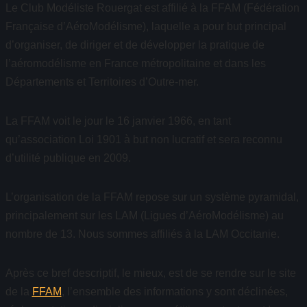
Le Club Modéliste Rouergat est affilié à la FFAM (Fédération
Française d’AéroModélisme), laquelle a pour but principal
d’organiser, de diriger et de développer la pratique de
l’aéromodélisme en France métropolitaine et dans les
Départements et Territoires d’Outre-mer.
La FFAM voit le jour le 16 janvier 1966, en tant
qu’association Loi 1901 à but non lucratif et sera reconnu
d’utilité publique en 2009.
L’organisation de la FFAM repose sur un système pyramidal,
principalement sur les LAM (Ligues d’AéroModélisme) au
nombre de 13. Nous sommes affiliés à la LAM Occitanie.
Après ce bref descriptif, le mieux, est de se rendre sur le site
de la
FFAM
, l’ensemble des informations y sont déclinées,