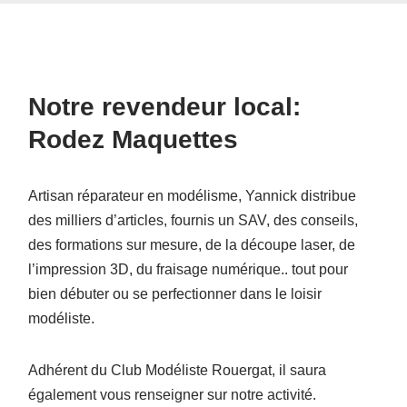
Notre revendeur local:
Rodez Maquettes
Artisan réparateur en modélisme, Yannick distribue
des milliers d’articles, fournis un SAV, des conseils,
des formations sur mesure, de la découpe laser, de
l’impression 3D, du fraisage numérique.. tout pour
bien débuter ou se perfectionner dans le loisir
modéliste.
Adhérent du Club Modéliste Rouergat, il saura
également vous renseigner sur notre activité.