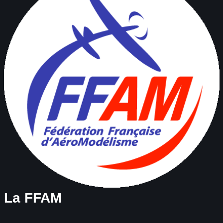
La FFAM