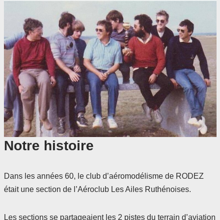
Notre histoire
Dans les années 60, le club d’aéromodélisme de RODEZ
était une section de l’Aéroclub Les Ailes Ruthénoises.
Les sections se partageaient les 2 pistes du terrain d’aviation