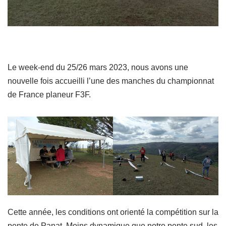
Le week-end du 25/26 mars 2023, nous avons une
nouvelle fois accueilli l’une des manches du championnat
de France planeur F3F.
Cette année, les conditions ont orienté la compétition sur la
pente de Panat. Moins dynamique que notre pente sud, les