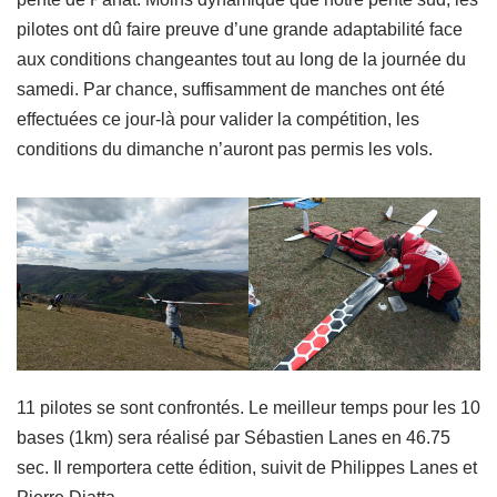
pilotes ont dû faire preuve d’une grande adaptabilité face
aux conditions changeantes tout au long de la journée du
samedi. Par chance, suffisamment de manches ont été
effectuées ce jour-là pour valider la compétition, les
conditions du dimanche n’auront pas permis les vols.
11 pilotes se sont confrontés. Le meilleur temps pour les 10
bases (1km) sera réalisé par Sébastien Lanes en 46.75
sec. Il remportera cette édition, suivit de Philippes Lanes et