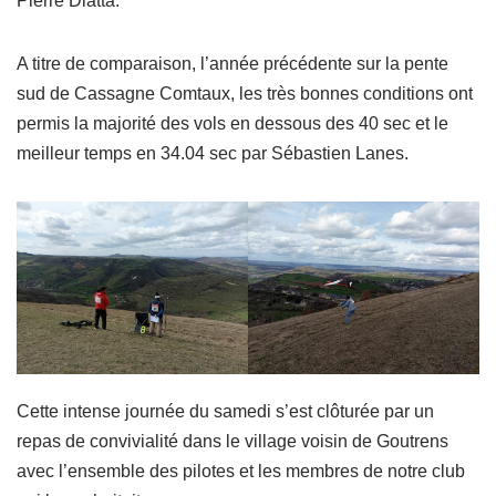
Pierre Diatta.
A titre de comparaison, l’année précédente sur la pente
sud de Cassagne Comtaux, les très bonnes conditions ont
permis la majorité des vols en dessous des 40 sec et le
meilleur temps en 34.04 sec par Sébastien Lanes.
Cette intense journée du samedi s’est clôturée par un
repas de convivialité dans le village voisin de Goutrens
avec l’ensemble des pilotes et les membres de notre club