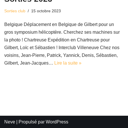
Sorties club
15 octobre 2023
Belgique Déplacement en Belgique de Gilbert pour un
gros symposium hélicoptère. Cherchez ses machines sur
la photo ! Chartreuse Expédition en Chartreuse pour
Gilbert, Loïc et Sébastien ! Interclub Villeneuve Chez nos
voisins, Jean-Pierre, Patrick, Yannick, Denis, Sébastien,
Gilbert, Jean-Jacques…
Lire la suite »
Neve
| Propulsé par
WordPress